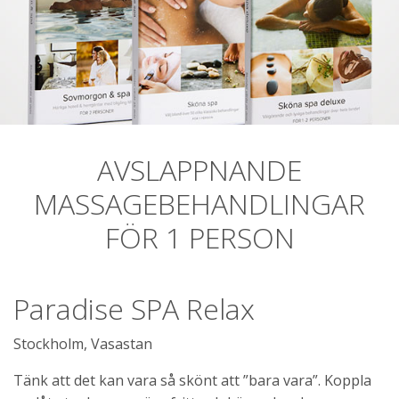
AVSLAPPNANDE
MASSAGEBEHANDLINGAR
FÖR 1 PERSON
Paradise SPA Relax
Stockholm, Vasastan
Tänk att det kan vara så skönt att ”bara vara”. Koppla