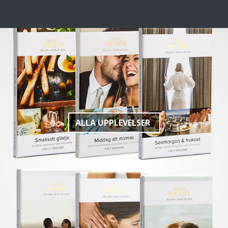
ALLA UPPLEVELSER