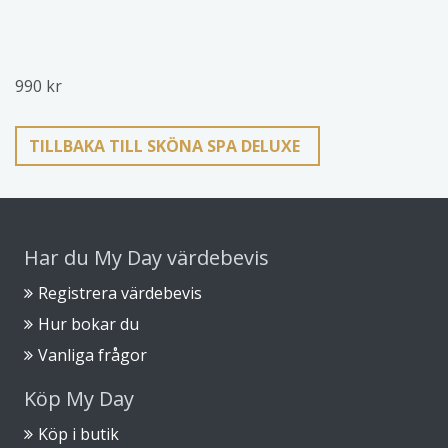
990 kr
TILLBAKA TILL SKÖNA SPA DELUXE
Har du My Day värdebevis
Registrera värdebevis
Hur bokar du
Vanliga frågor
Köp My Day
Köp i butik