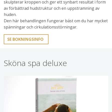
skulpterar kroppen och ger ett synbart resultat i form
av förbättrad hudstruktur och en uppstramning av
huden.
Den här behandlingen fungerar bäst om du har mycket
spänningar och cirkulationsstörningar.
SE BOKNINGSINFO
Sköna spa deluxe