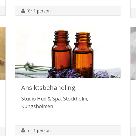
för 1 person
Ansiktsbehandling
Studio Hud & Spa, Stockholm,
Kungsholmen
för 1 person