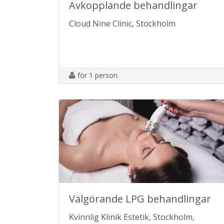
Avkopplande behandlingar
Cloud Nine Clinic, Stockholm
för 1 person
Välgörande LPG behandlingar
Kvinnlig Klinik Estetik, Stockholm,