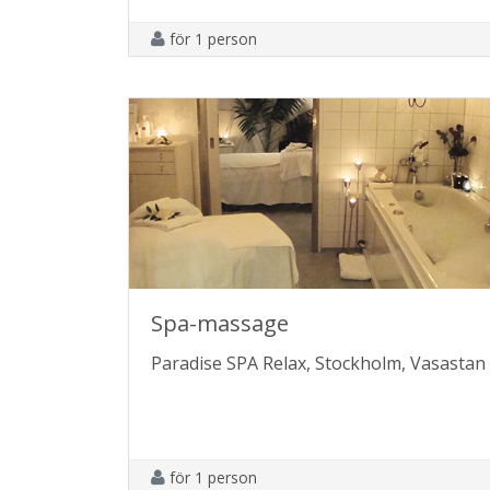
för 1 person
Spa-massage
Paradise SPA Relax, Stockholm, Vasastan
för 1 person