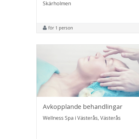
Skärholmen
för 1 person
Avkopplande behandlingar
Wellness Spa i Västerås, Västerås