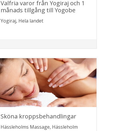
Valfria varor från Yogiraj och 1
månads tillgång till Yogobe
Yogiraj, Hela landet
Sköna kroppsbehandlingar
Hässleholms Massage, Hässleholm