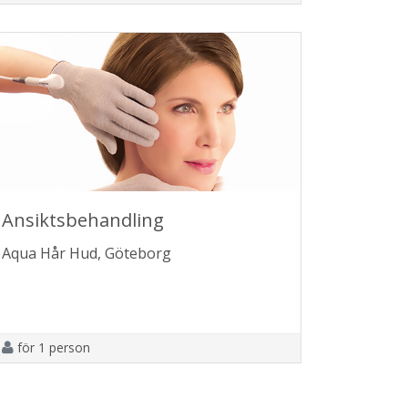
Ansiktsbehandling
Aqua Hår Hud, Göteborg
för 1 person