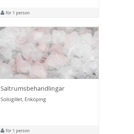
för 1 person
Saltrumsbehandlingar
Solsigillet, Enköping
för 1 person