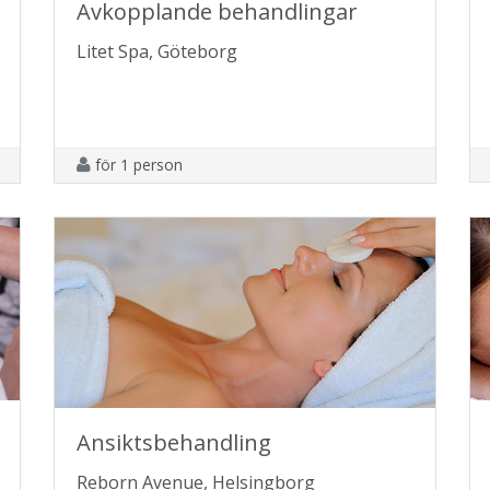
Avkopplande behandlingar
Litet Spa, Göteborg
för 1 person
Ansiktsbehandling
Reborn Avenue, Helsingborg