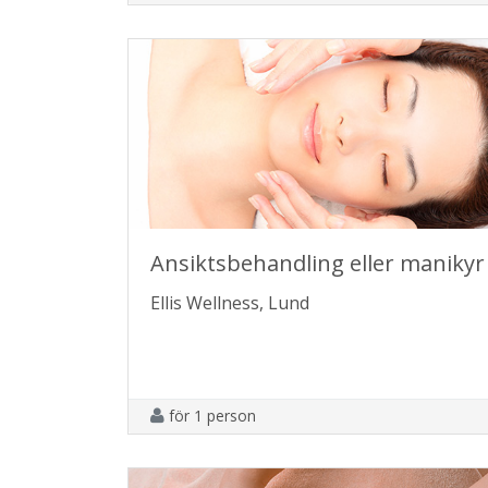
Ansiktsbehandling eller manikyr
Ellis Wellness, Lund
för 1 person