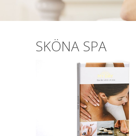
SKÖNA SPA