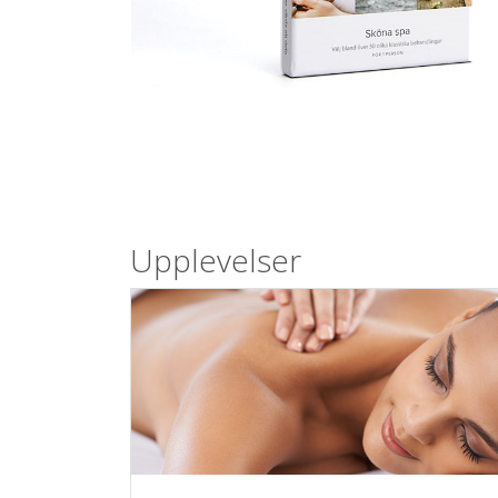
Upplevelser