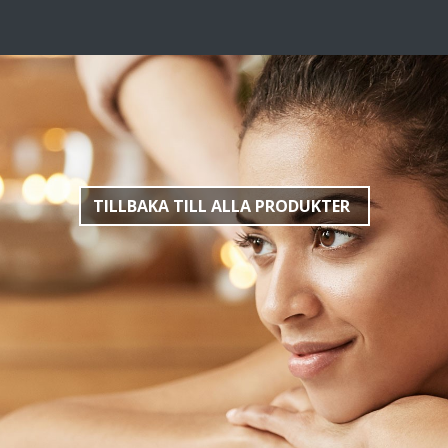
TILLBAKA TILL ALLA PRODUKTER